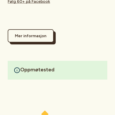
Følg 60+ på Facebook
Mer informasjon
Oppmøtested