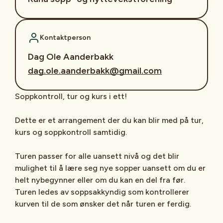
Kontaktperson
Dag Ole Aanderbakk
dag.ole.aanderbakk@gmail.com
Soppkontroll, tur og kurs i ett!
Dette er et arrangement der du kan blir med på tur,
kurs og soppkontroll samtidig.
Turen passer for alle uansett nivå og det blir
mulighet til å lære seg nye sopper uansett om du er
helt nybegynner eller om du kan en del fra før.
Turen ledes av soppsakkyndig som kontrollerer
kurven til de som ønsker det når turen er ferdig.