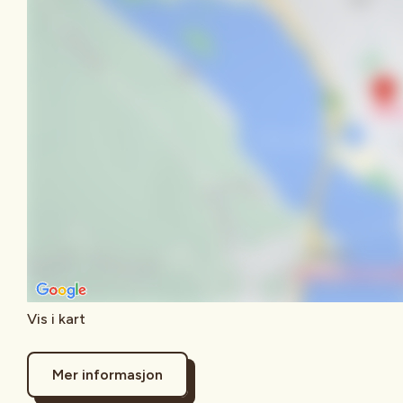
Vis i kart
Mer informasjon