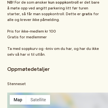
NB!
For de som ønsker
kun soppkontroll
er det bare
å møte opp ved angitt parkering litt før turen
starter, så får man soppkontroll. Dette er
gratis
for
alle og krever ikke påmelding.
Pris for ikke-medlem kr 100
Gratis for medlemmer
Ta med soppkurv og -kniv om du har, og har du ikke
selv så har vi til utlån.
Oppmøtedetaljer
Stenneset