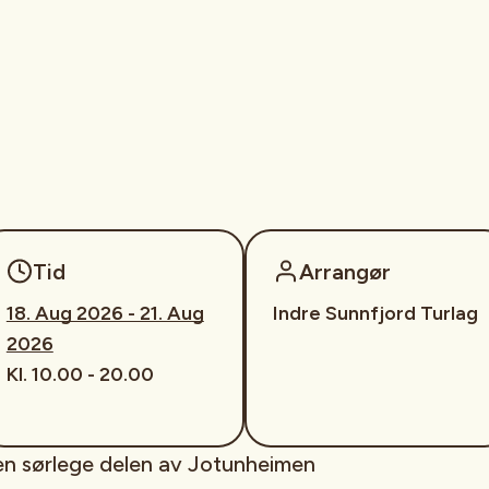
Tid
Arrangør
18. Aug 2026 - 21. Aug
Indre Sunnfjord Turlag
2026
Kl. 10.00 - 20.00
en sørlege delen av Jotunheimen