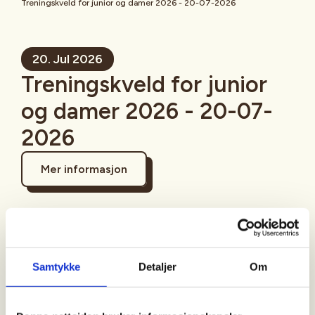
Treningskveld for junior og damer 2026 - 20-07-2026
20. Jul 2026
Treningskveld for junior
og damer 2026 - 20-07-
2026
Mer informasjon
Sted
Samtykke
Detaljer
Om