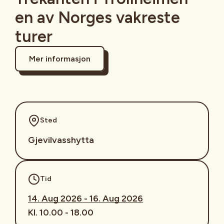
en av Norges vakreste
turer
Mer informasjon
Sted
Gjevilvasshytta
Tid
14. Aug 2026 - 16. Aug 2026
Kl. 10.00 - 18.00