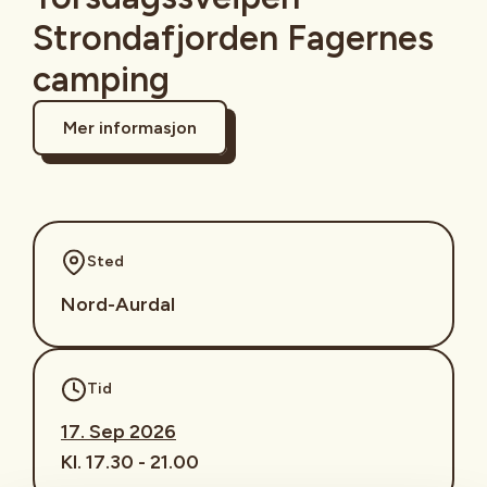
Strondafjorden Fagernes
camping
Mer informasjon
Sted
Nord-Aurdal
Tid
17. Sep 2026
Kl. 17.30 - 21.00