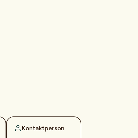
Kontaktperson