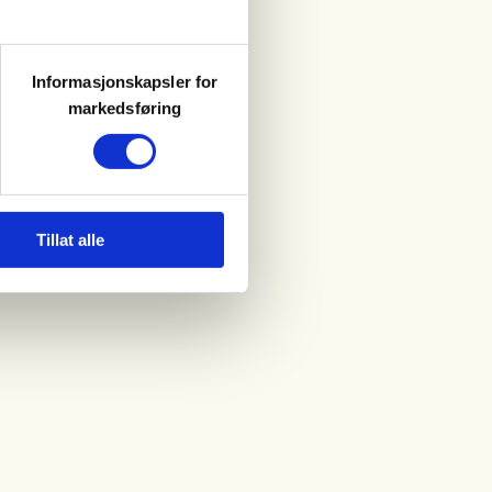
Informasjonskapsler for
markedsføring
Tillat alle