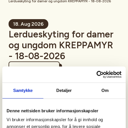
Lerdueskyting for damer og ungdom KREPPAMYR - 18-08-2026
18. Aug 2026
Lerdueskyting for damer
og ungdom KREPPAMYR
- 18-08-2026
Mer informasjon
Samtykke
Detaljer
Om
Sted
Denne nettsiden bruker informasjonskapsler
Skien
Vi bruker informasjonskapsler for å gi innhold og
annonser et personlig preg, for å levere sosiale