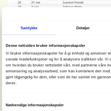
Samtykke
Detaljer
Denne nettsiden bruker informasjonskapsler
Vi bruker informasjonskapsler for å gi innhold og annonser et 
sosiale mediefunksjoner og for å analysere trafikken vår. Vi
om hvordan du bruker nettstedet vårt, med partnerne våre in
annonsering og analysearbeid, som kan kombinere den med 
gjort tilgjengelig for dem, eller som de har samlet inn gjenno
deres.
Samtykkevalg
Mer informasjon
Nødvendige informasjonskapsler