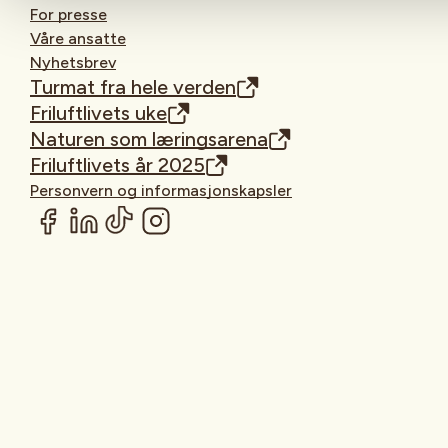
For presse
Våre ansatte
Nyhetsbrev
Turmat fra hele verden
Friluftlivets uke
Naturen som læringsarena
Friluftlivets år 2025
Personvern og informasjonskapsler