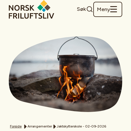
Søk
Meny
Forside
Arrangementer
Jaktskytterskole - 02-09-2026