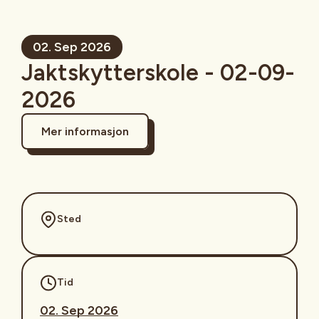
02. Sep 2026
Jaktskytterskole - 02-09-
2026
Mer informasjon
Sted
Tid
02. Sep 2026