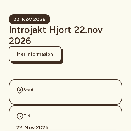
22. Nov 2026
Introjakt Hjort 22.nov
2026
Mer informasjon
Sted
Tid
22. Nov 2026