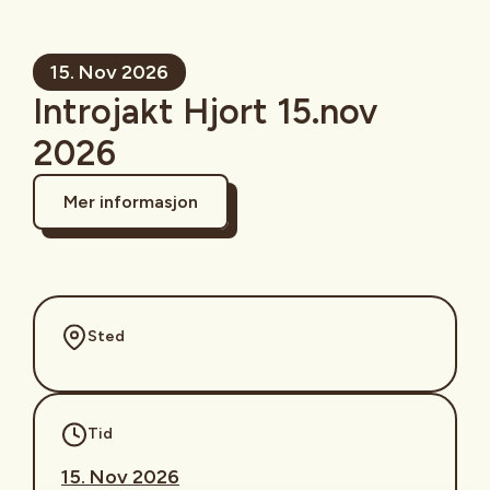
15. Nov 2026
Introjakt Hjort 15.nov
2026
Mer informasjon
Sted
Tid
15. Nov 2026