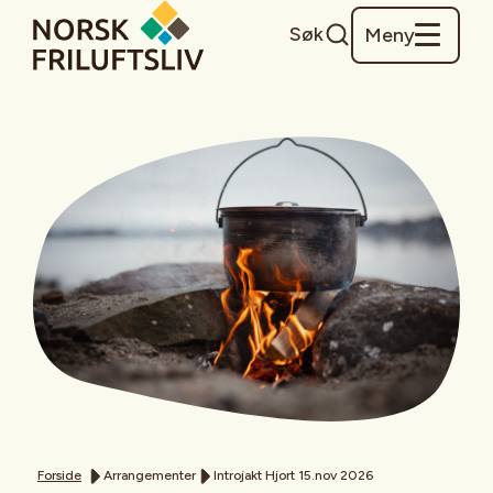
Søk
Meny
Forside
Arrangementer
Introjakt Hjort 15.nov 2026