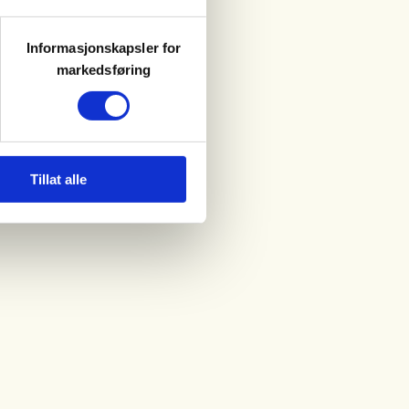
Informasjonskapsler for
markedsføring
Tillat alle