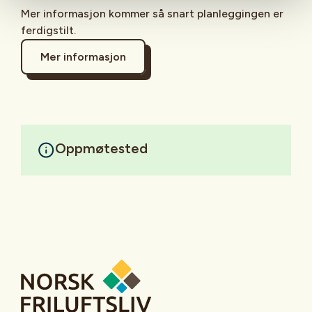
Mer informasjon kommer så snart planleggingen er
ferdigstilt.
Mer informasjon
Oppmøtested