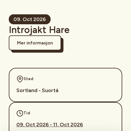
09. Oct 2026
Introjakt Hare
Mer informasjon
Sted
Sortland - Suortá
Tid
09. Oct 2026 - 11. Oct 2026