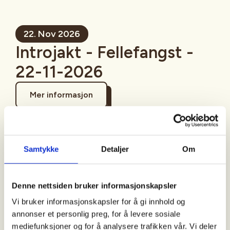
22. Nov 2026
Introjakt - Fellefangst -
22-11-2026
Mer informasjon
Samtykke
Detaljer
Om
Sted
Tysvær
Denne nettsiden bruker informasjonskapsler
Vi bruker informasjonskapsler for å gi innhold og
annonser et personlig preg, for å levere sosiale
Tid
mediefunksjoner og for å analysere trafikken vår. Vi deler