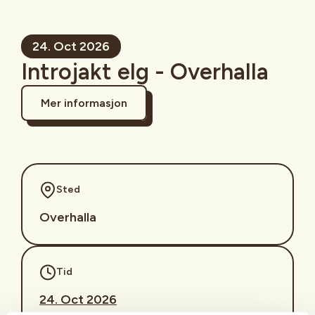
24. Oct 2026
Introjakt elg - Overhalla
Mer informasjon
Sted
Overhalla
Tid
24. Oct 2026