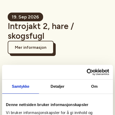
19. Sep 2026
Introjakt 2, hare /
skogsfugl
Mer informasjon
Sted
Samtykke
Detaljer
Om
Tid
Denne nettsiden bruker informasjonskapsler
19. Sep 2026
Vi bruker informasjonskapsler for å gi innhold og