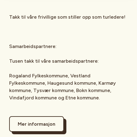
Takk til våre frivillige som stiller opp som turledere!
Samarbeidspartnere:
Tusen takk til våre samarbeidspartnere:
Rogaland Fylkeskommune, Vestland
Fylkeskommune, Haugesund kommune, Karmøy
kommune, Tysvær kommune, Bokn kommune,
Vindafjord kommune og Etne kommune.
Mer informasjon