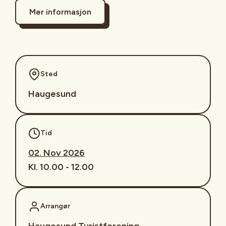
Mer informasjon
Sted
Haugesund
Tid
02. Nov 2026
Kl. 10.00 - 12.00
Arrangør
Haugesund Turistforening