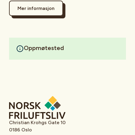
Mer informasjon
Oppmøtested
Christian Krohgs Gate 10
0186 Oslo