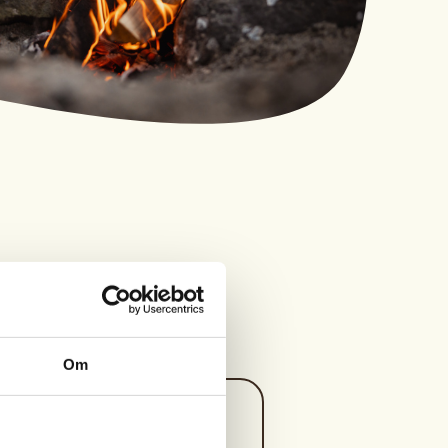
Om
Kontaktperson