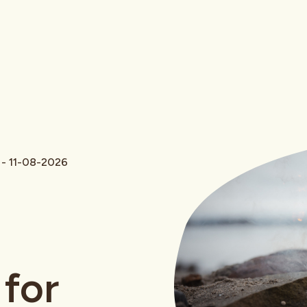
 - 11-08-2026
 for