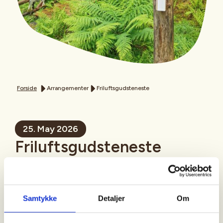
Forside
Arrangementer
Friluftsgudsteneste
25. May 2026
Friluftsgudsteneste
Samtykke
Detaljer
Om
Sted