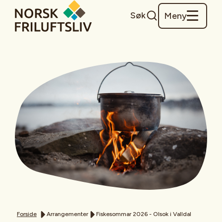
Søk
Meny
Forside
Arrangementer
Fiskesommar 2026 - Olsok i Valldal