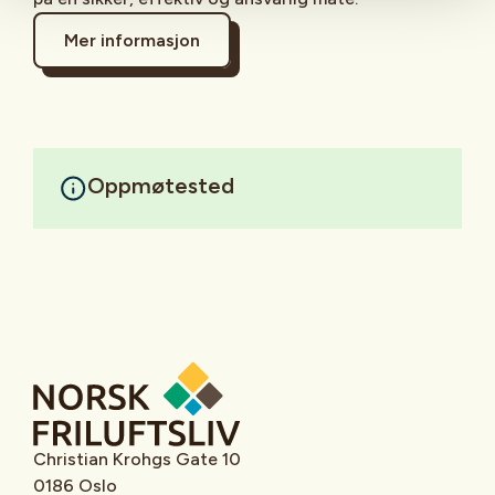
Mer informasjon
Oppmøtested
Christian Krohgs Gate 10
0186 Oslo