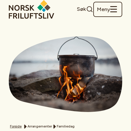
Søk
Meny
Forside
Arrangementer
Familiedag