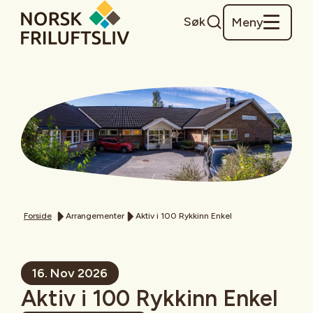
Søk
Meny
Forside
Arrangementer
Aktiv i 100 Rykkinn Enkel
16. Nov 2026
Aktiv i 100 Rykkinn Enkel