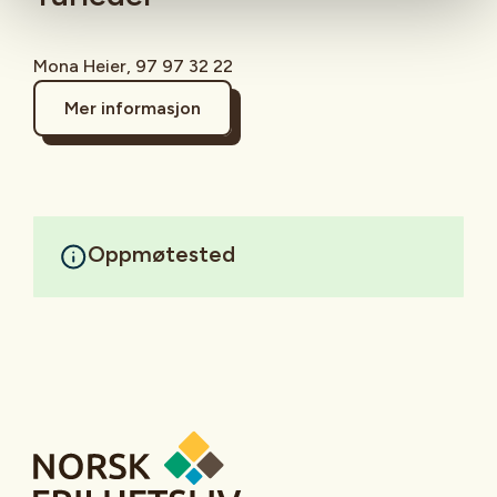
Mona Heier, 97 97 32 22
Mer informasjon
Oppmøtested