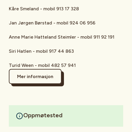
Kåre Smeland - mobil 913 17 328
Jan Jørgen Børstad - mobil 924 06 956
Anne Marie Hatteland Steimler - mobil 911 92 191
Siri Hatlen - mobil 917 44 863
Turid Ween - mobil 482 57 941
Mer informasjon
Oppmøtested