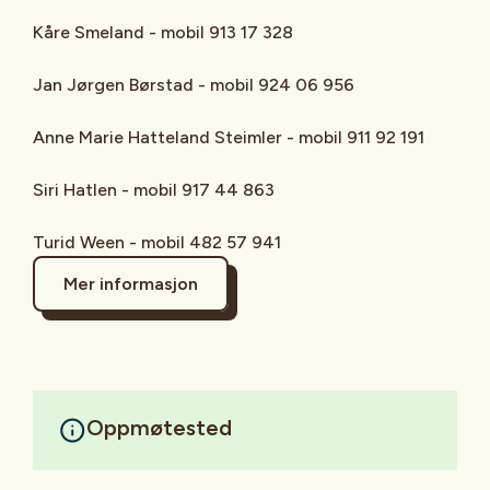
Kåre Smeland - mobil 913 17 328
Jan Jørgen Børstad - mobil 924 06 956
Anne Marie Hatteland Steimler - mobil 911 92 191
Siri Hatlen - mobil 917 44 863
Turid Ween - mobil 482 57 941
Mer informasjon
Oppmøtested