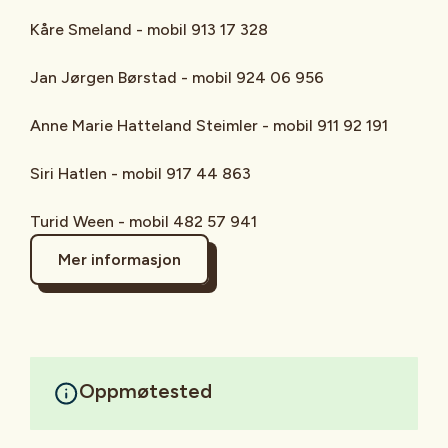
Kåre Smeland - mobil 913 17 328
Jan Jørgen Børstad - mobil 924 06 956
Anne Marie Hatteland Steimler - mobil 911 92 191
Siri Hatlen - mobil 917 44 863
Turid Ween - mobil 482 57 941
Mer informasjon
Oppmøtested