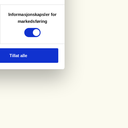
Informasjonskapsler for
markedsføring
Tillat alle