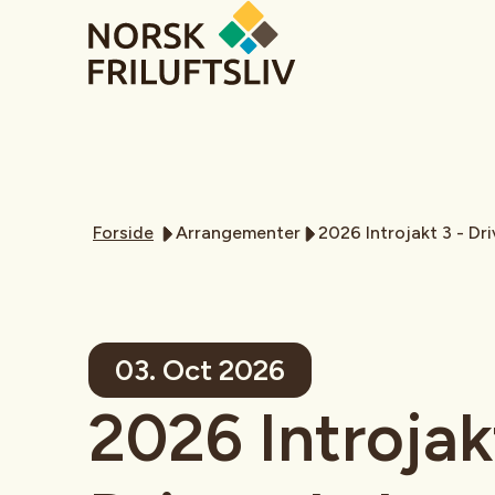
Forside
Arrangementer
2026 Introjakt 3 - Dr
03. Oct 2026
2026 Introjak