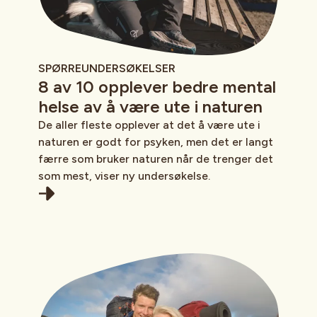
SPØRREUNDERSØKELSER
8 av 10 opplever bedre mental
helse av å være ute i naturen
De aller fleste opplever at det å være ute i
naturen er godt for psyken, men det er langt
færre som bruker naturen når de trenger det
som mest, viser ny undersøkelse.