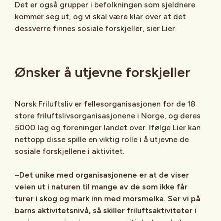
Det er også grupper i befolkningen som sjeldnere
kommer seg ut, og vi skal være klar over at det
dessverre finnes sosiale forskjeller, sier Lier.
Ønsker å utjevne forskjeller
Norsk Friluftsliv er fellesorganisasjonen for de 18
store friluftslivsorganisasjonene i Norge, og deres
5000 lag og foreninger landet over. Ifølge Lier kan
nettopp disse spille en viktig rolle i å utjevne de
sosiale forskjellene i aktivitet.
–
Det unike med organisasjonene er at de viser
veien ut i naturen til mange av de som ikke får
turer i skog og mark inn med morsmelka. Ser vi på
barns aktivitetsnivå, så skiller friluftsaktiviteter i