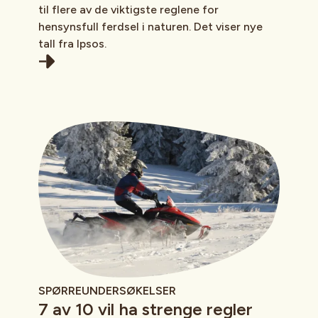
til flere av de viktigste reglene for
hensynsfull ferdsel i naturen. Det viser nye
tall fra Ipsos.
SPØRREUNDERSØKELSER
7 av 10 vil ha strenge regler