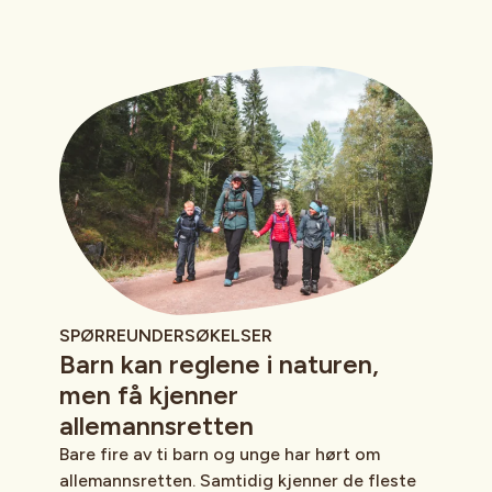
SPØRREUNDERSØKELSER
Barn kan reglene i naturen,
men få kjenner
allemannsretten
Bare fire av ti barn og unge har hørt om
allemannsretten. Samtidig kjenner de fleste