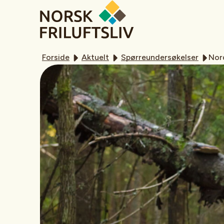
Forside
Aktuelt
Spørreundersøkelser
Nord