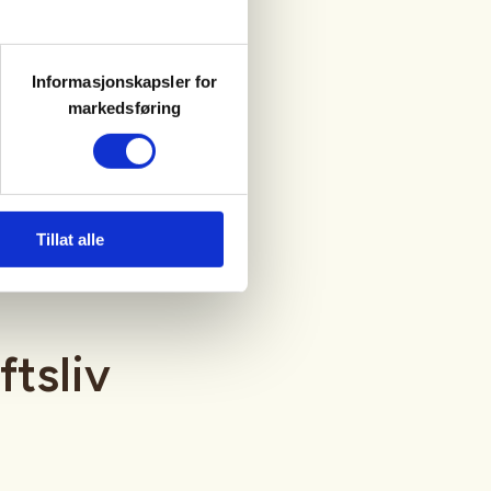
Informasjonskapsler for
markedsføring
Tillat alle
ftsliv