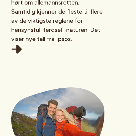
hørt om allemannsretten.
Samtidig kjenner de fleste til flere
av de viktigste reglene for
hensynsfull ferdsel i naturen. Det
viser nye tall fra Ipsos.