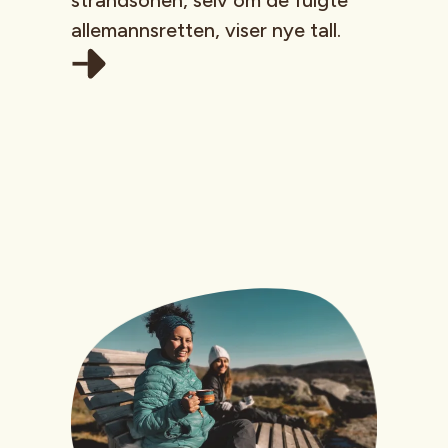
allemannsretten, viser nye tall.