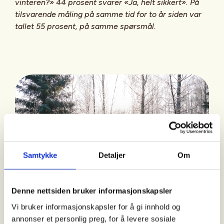
vinteren?» 44 prosent svarer «Ja, helt sikkert». På
tilsvarende måling på samme tid for to år siden var
tallet 55 prosent, på samme spørsmål.
Samtykke
Detaljer
Om
Denne nettsiden bruker informasjonskapsler
Vi bruker informasjonskapsler for å gi innhold og
annonser et personlig preg, for å levere sosiale