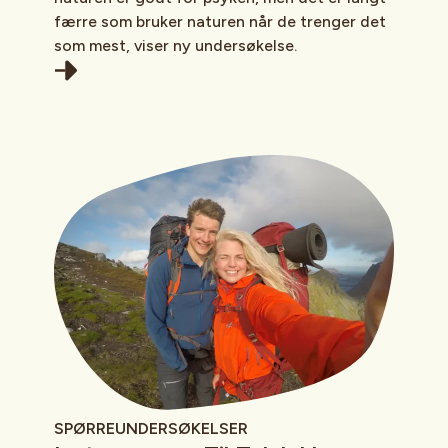
færre som bruker naturen når de trenger det
som mest, viser ny undersøkelse.
SPØRREUNDERSØKELSER