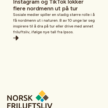
Instagram og TikTok lokker
flere nordmenn ut på tur
Sosiale medier spiller en stadig større rolle i å
få nordmenn ut i naturen. 8 av 10 unge lar seg
inspirere til å dra på tur eller drive med annet
friluftsliv, ifølge nye tall fra Ipsos.