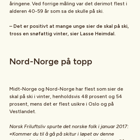
åringene. Ved forrige måling var det derimot flest i
alderen 40-59 år som sa de skulle på ski.
– Det er positivt at mange unge sier de skal på ski,
tross en snøfattig vinter, sier Lasse Heimdal.
Nord-Norge på topp
Midt-Norge og Nord-Norge har flest som sier de
skal på ski i vinter, henholdsvis 48 prosent og 54
prosent, mens det er flest usikre i Oslo og på
Vestlandet.
Norsk Friluftsliv spurte det norske folk i januar 2017:
«Kommer du til å gå på skitur i løpet av denne