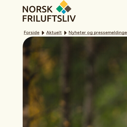
Forside
Aktuelt
Nyheter og pressemeldinge