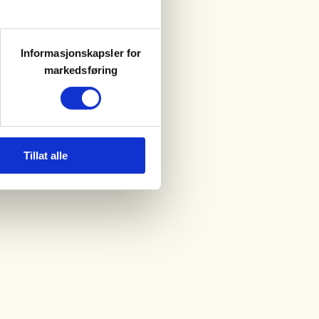
Informasjonskapsler for
markedsføring
Tillat alle