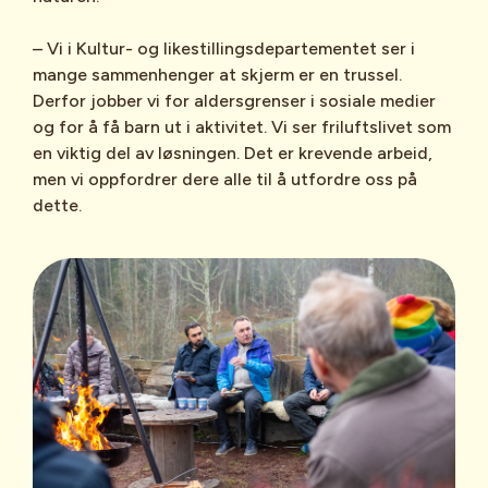
– Vi i Kultur- og likestillingsdepartementet ser i
mange sammenhenger at skjerm er en trussel.
Derfor jobber vi for aldersgrenser i sosiale medier
og for å få barn ut i aktivitet. Vi ser friluftslivet som
en viktig del av løsningen. Det er krevende arbeid,
men vi oppfordrer dere alle til å utfordre oss på
dette.