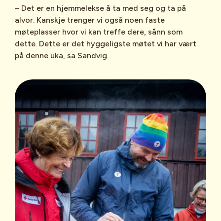
– Det er en hjemmelekse å ta med seg og ta på
alvor. Kanskje trenger vi også noen faste
møteplasser hvor vi kan treffe dere, sånn som
dette. Dette er det hyggeligste møtet vi har vært
på denne uka, sa Sandvig.