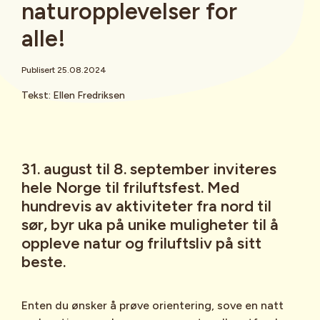
naturopplevelser for
alle!
Publisert 25.08.2024
Tekst: Ellen Fredriksen
31. august til 8. september inviteres
hele Norge til friluftsfest. Med
hundrevis av aktiviteter fra nord til
sør, byr uka på unike muligheter til å
oppleve natur og friluftsliv på sitt
beste.
Enten du ønsker å prøve orientering, sove en natt