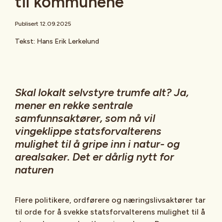
til kommunene
Publisert 12.09.2025
Tekst: Hans Erik Lerkelund
Skal lokalt selvstyre trumfe alt? Ja,
mener en rekke sentrale
samfunnsaktører, som nå vil
vingeklippe statsforvalterens
mulighet til å gripe inn i natur- og
arealsaker. Det er dårlig nytt for
naturen
Flere politikere, ordførere og næringslivsaktører tar
til orde for å svekke statsforvalterens mulighet til å