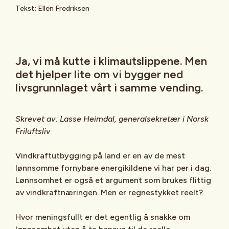
Tekst: Ellen Fredriksen
Ja, vi må kutte i klimautslippene. Men
det hjelper lite om vi bygger ned
livsgrunnlaget vårt i samme vending.
Skrevet av: Lasse Heimdal, generalsekretær i Norsk
Friluftsliv
Vindkraftutbygging på land er en av de mest
lønnsomme fornybare energikildene vi har per i dag.
Lønnsomhet er også et argument som brukes flittig
av vindkraftnæringen. Men er regnestykket reelt?
Hvor meningsfullt er det egentlig å snakke om