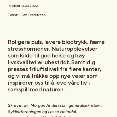
Publisert 12.02.2020
Tekst: Ellen Fredriksen
Roligere puls, lavere blodtrykk, færre
stresshormoner. Naturopplevelser
som kilde til god helse og høy
livskvalitet er ubestridt. Samtidig
presses friluftslivet fra flere kanter,
og vi må tråkke opp nye veier som
inspirerer oss til å leve våre liv i
samspill med naturen.
Skrevet av: Morgan Andersson, generalsekretær i
Syklistforeningen og Lasse Heimdal,