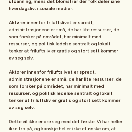
utdanning, mens det blomstrer der folk deler sine
hverdagsliv; i sosiale medier.
Aktører innenfor friluftslivet er spredt,
administrasjonene er små, de har lite ressurser, de
som forsker på området, har minimalt med
ressurser, og politisk ledelse sentralt og lokalt
tenker at friluftsliv er gratis og stort sett kommer
av seg selv.
Aktører innenfor friluftslivet er spredt,
administrasjonene er små, de har lite ressurser, de
som forsker på området, har minimalt med
ressurser, og politisk ledelse sentralt og lokalt
tenker at friluftsliv er gratis og stort sett kommer
av seg selv.
Dette vil ikke endre seg med det første. Vi har heller
ikke tro på, og kanskje heller ikke et ønske om, at