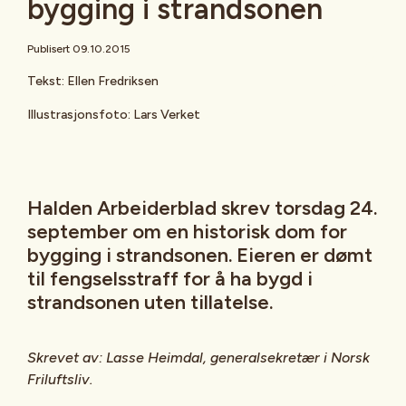
bygging i strandsonen
Publisert 09.10.2015
Tekst: Ellen Fredriksen
Illustrasjonsfoto: Lars Verket
Halden Arbeiderblad skrev torsdag 24.
september om en historisk dom for
bygging i strandsonen. Eieren er dømt
til fengselsstraff for å ha bygd i
strandsonen uten tillatelse.
Skrevet av: Lasse Heimdal, generalsekretær i Norsk
Friluftsliv.