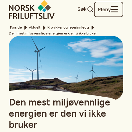
Søk
Meny
Forside
Aktuelt
Kronikker og leserinnlegg
Den mest miljøvennlige energien er den vi ikke bruker
Den mest miljøvennlige
energien er den vi ikke
bruker