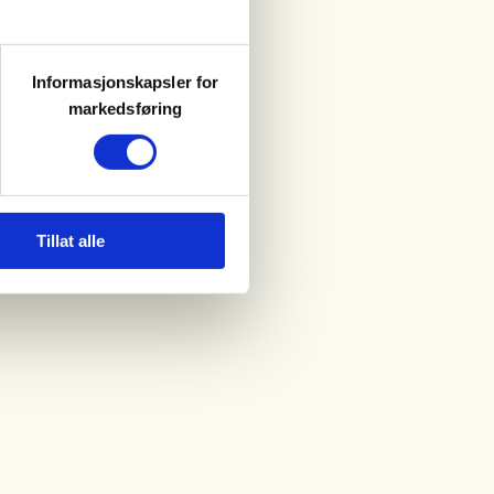
Informasjonskapsler for
markedsføring
Tillat alle