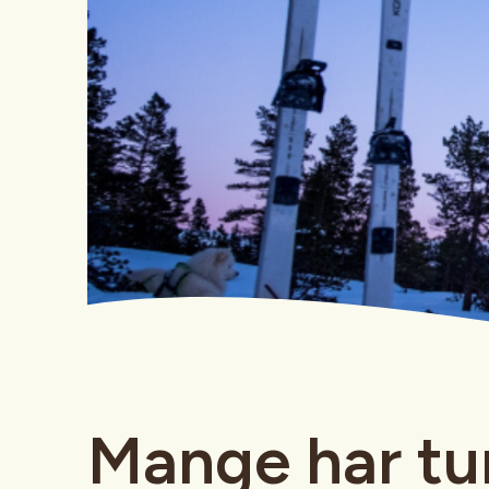
Mange har tu