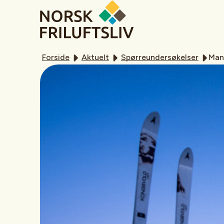
Forside
Aktuelt
Spørreundersøkelser
Mang