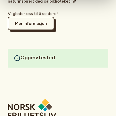
naturinspirert dag på biblioteket! 🌿
Vi gleder oss til å se dere!
Mer informasjon
Oppmøtested