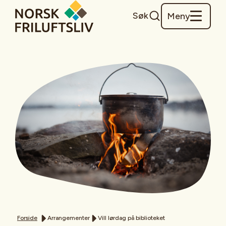
Søk
Meny
Forside
Arrangementer
Vill lørdag på biblioteket