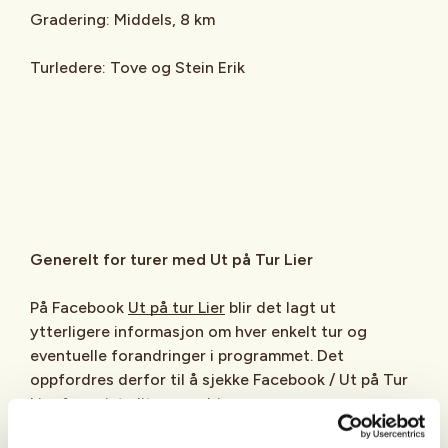
Gradering: Middels, 8 km
Turledere: Tove og Stein Erik
Generelt for turer med Ut på Tur Lier
På Facebook
Ut på tur Lier
blir det lagt ut
ytterligere informasjon om hver enkelt tur og
eventuelle forandringer i programmet. Det
oppfordres derfor til å sjekke Facebook / Ut på Tur
Lier for «siste liten» endringer.