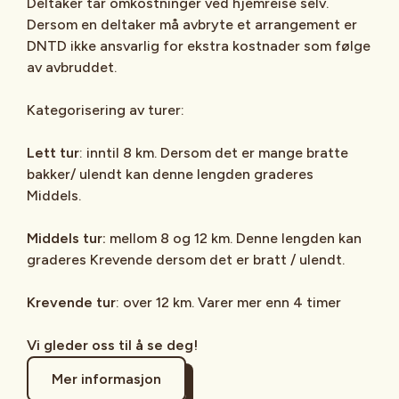
Deltaker tar omkostninger ved hjemreise selv.
Dersom en deltaker må avbryte et arrangement er
DNTD ikke ansvarlig for ekstra kostnader som følge
av avbruddet.
Kategorisering av turer:
Lett tur
: inntil 8 km. Dersom det er mange bratte
bakker/ ulendt kan denne lengden graderes
Middels.
Middels tur:
mellom 8 og 12 km. Denne lengden kan
graderes Krevende dersom det er bratt / ulendt.
Krevende tur
: over 12 km. Varer mer enn 4 timer
Vi gleder oss til å se deg!
Mer informasjon