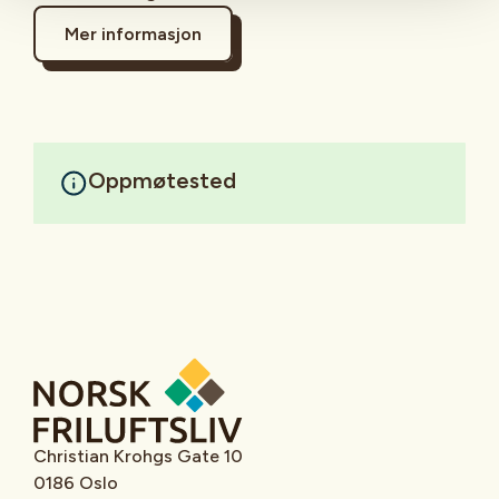
Mer informasjon
Oppmøtested
Christian Krohgs Gate 10
0186 Oslo