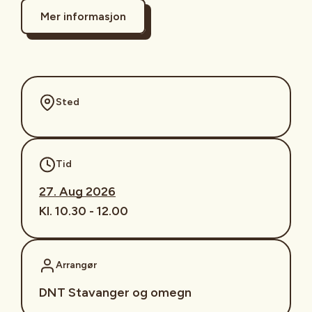
Mer informasjon
Sted
Tid
27. Aug 2026
Kl. 10.30 - 12.00
Arrangør
DNT Stavanger og omegn