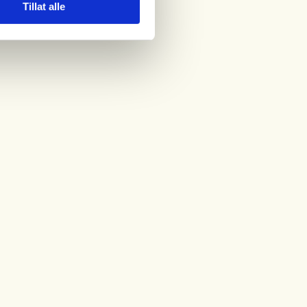
Tillat alle