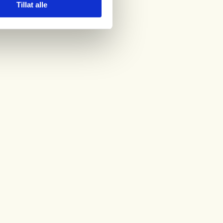
Tillat alle