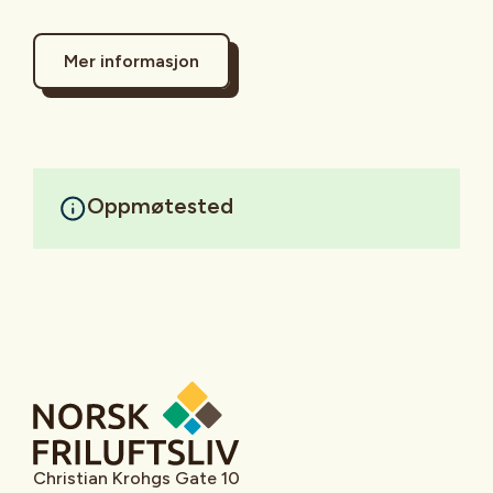
Mer informasjon
Oppmøtested
Christian Krohgs Gate 10