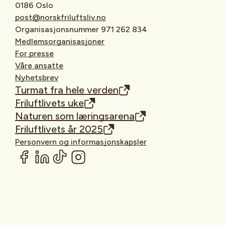
0186 Oslo
post@norskfriluftsliv.no
Organisasjonsnummer 971 262 834
Medlemsorganisasjoner
For presse
Våre ansatte
Nyhetsbrev
Turmat fra hele verden
Friluftlivets uke
Naturen som læringsarena
Friluftlivets år 2025
Personvern og informasjonskapsler