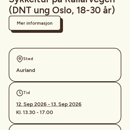
(DNT ung Oslo, 18-30 år)
Mer informasjon
Sted
Aurland
Tid
12. Sep 2026 - 13. Sep 2026
Kl. 13.30 - 17.00