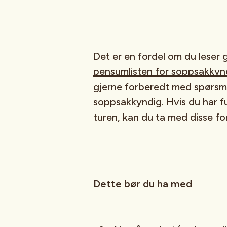
Det er en fordel om du leser
pensumlisten for soppsakkyn
gjerne forberedt med spørsmål
soppsakkyndig. Hvis du har 
turen, kan du ta med disse for 
Dette bør du ha med