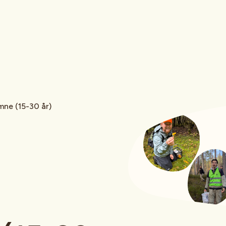
mne (15-30 år)