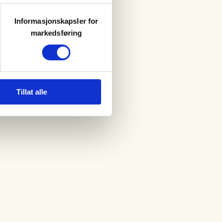
Informasjonskapsler for
markedsføring
Tillat alle